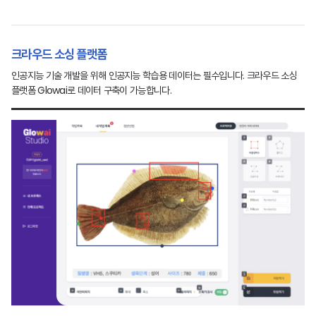
크라우드 소싱 플랫폼
인공지능 기술 개발을 위해 인공지능 학습용 데이터는 필수입니다. 크라우드 소싱
플랫폼 Glowai로 데이터 구축이 가능합니다.