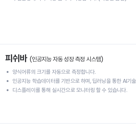
피쉬바
(인공지능 자동 성장 측정 시스템)
양식어류의 크기를 자동으로 측정합니다.
인공지능 학습데이터를 기반으로 하며, 딥러닝을 통한 AI기
디스플레이를 통해 실시간으로 모니터링 할 수 있습니다.