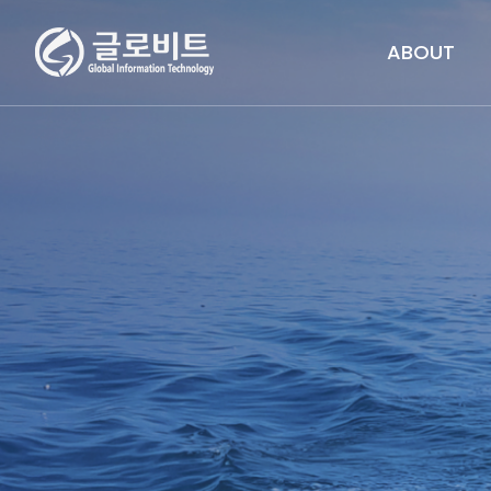
ABOUT