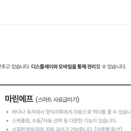
갖추고 있습니다.
디스플레이와 모바일을 통해 관리
할 수 있습니다.
마린에프
(스마트 사료급이기)
바다나 육지에서 양식어류에게 자동으로 먹이를 줄 수 있습니
스케줄링, 수동/자동 선택 등 다양한 기능이 있습니다.
수질환경에 따라 자동 급이가 가능합니다. (어종별 옵션)