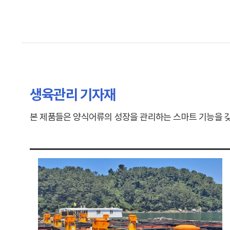
생육관리 기자재
본 제품들은 양식어류의 성장을 관리하는 스마트 기능을 