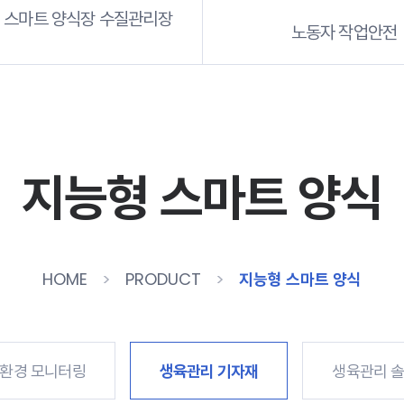
it 스마트 양식장 수질관리장
노동자 작업안전
지능형 스마트 양식
HOME
PRODUCT
지능형 스마트 양식
환경 모니터링
생육관리 기자재
생육관리 