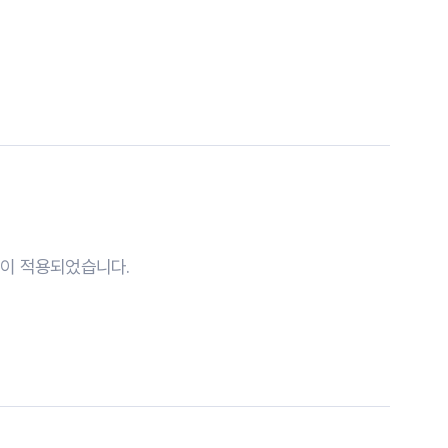
술이 적용되었습니다.